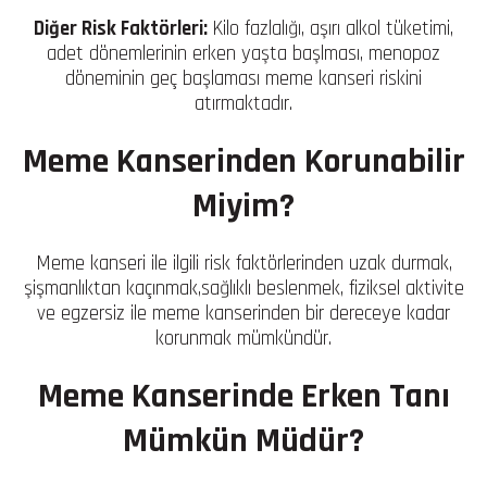
Diğer Risk Faktörleri:
Kilo fazlalığı, aşırı alkol tüketimi,
adet dönemlerinin erken yaşta başlması, menopoz
döneminin geç başlaması meme kanseri riskini
atırmaktadır.
Meme Kanserinden Korunabilir
Miyim?
Meme kanseri ile ilgili risk faktörlerinden uzak durmak,
şişmanlıktan kaçınmak,sağlıklı beslenmek, fiziksel aktivite
ve egzersiz ile meme kanserinden bir dereceye kadar
korunmak mümkündür.
Meme Kanserinde Erken Tanı
Mümkün Müdür?