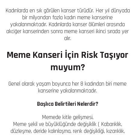
Kadınlarda en sık görülen kanser türüdür. Her yıl dünyada
bir milyondan fazla kadın meme kanserine
yakalanmaktadır. Kadınlarda kanser ölümleri arasında
akciğer kanserinden sonra meme kanseri ikinci sırada yer
alır.
Meme Kanseri İçin Risk Taşıyor
muyum?
Genel olarak yaşam boyunca her 8 kadından biri meme
kanserine yakalanmaktadır.
Başlıca Belirtileri Nelerdir?
Memede kitle gelişmesi,
Meme şekil ve büyüklüğünde değişiklik ( Kabarıklık,
düzleşme, deride kalınlaşma, renk değişikliği, kızarıklık,