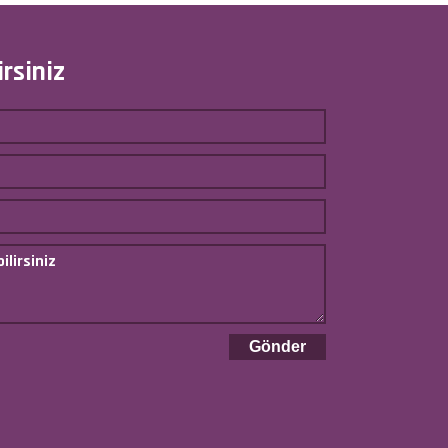
rsiniz
Gönder