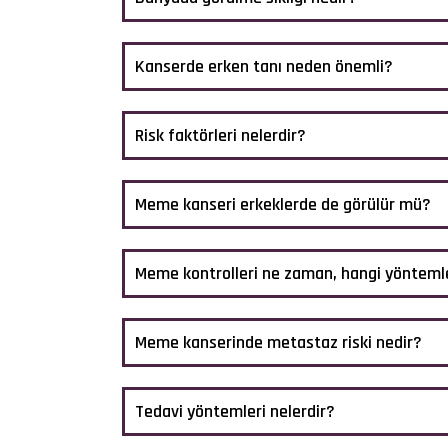
Kanserde erken tanı neden önemli?
Risk faktörleri nelerdir?
Meme kanseri erkeklerde de görülür mü?
Meme kontrolleri ne zaman, hangi yöntemler
Meme kanserinde metastaz riski nedir?
Tedavi yöntemleri nelerdir?