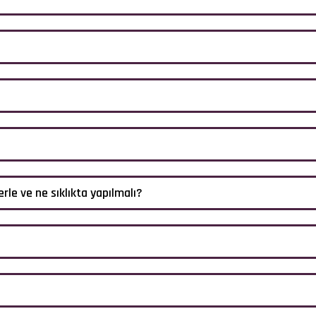
le ve ne sıklıkta yapılmalı?